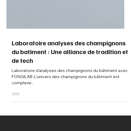
Laboratoire analyses des champignons
du batiment : Une alliance de tradition et
de tech
Laboratoire d'analyses des champignons du bâtiment avec
FONGILAB :L'univers des champignons du bâtiment est
complexe..