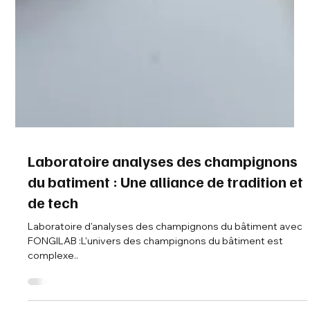
Laboratoire analyses des champignons
du batiment : Une alliance de tradition et
de tech
Laboratoire d'analyses des champignons du bâtiment avec
FONGILAB :L'univers des champignons du bâtiment est
complexe..