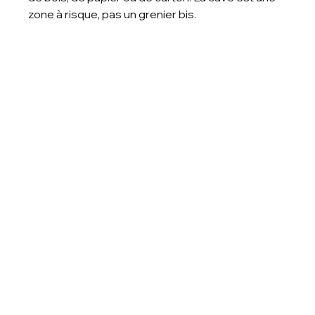
zone à risque, pas un grenier bis.