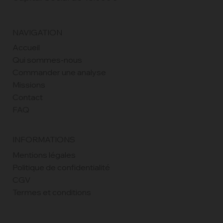
NAVIGATION
Accueil
Qui sommes-nous
Commander une analyse
Missions
Contact
FAQ
INFORMATIONS
Mentions légales
Politique de confidentialité
CGV
Termes et conditions