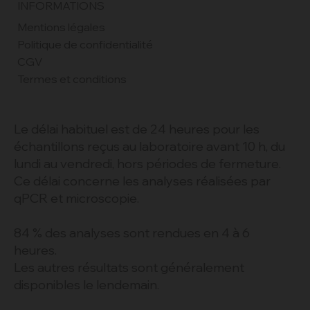
INFORMATIONS
Mentions légales
Politique de confidentialité
CGV
Termes et conditions
Le délai habituel est de 24 heures pour les
échantillons reçus au laboratoire avant 10 h, du
lundi au vendredi, hors périodes de fermeture.
Ce délai concerne les analyses réalisées par
qPCR et microscopie.
84 % des analyses sont rendues en 4 à 6
heures.
Les autres résultats sont généralement
disponibles le lendemain.