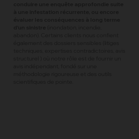
conduire une enquête approfondie suite
à une infestation récurrente, ou encore
évaluer les conséquences à long terme
d’un sinistre
(inondation, incendie,
abandon). Certains clients nous confient
également des dossiers sensibles (litiges
techniques, expertises contradictoires, avis
structurel ) où notre rôle est de fournir un
avis indépendant, fondé sur une
méthodologie rigoureuse et des outils
scientifiques de pointe.