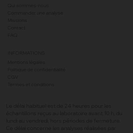
Qui sommes-nous
Commander une analyse
Missions
Contact
FAQ
INFORMATIONS
Mentions légales
Politique de confidentialité
CGV
Termes et conditions
Le délai habituel est de 24 heures pour les
échantillons reçus au laboratoire avant 10 h, du
lundi au vendredi, hors périodes de fermeture.
Ce délai concerne les analyses réalisées par