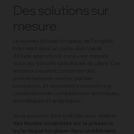
Des solutions sur
mesure
Le bureau d’étude fongique de Fongilab
intervient dans un cadre d’un travail
d’étude approfondi, conçu sur mesure
selon les besoins spécifiques du client. Ces
missions peuvent concerner des
problématiques variées, parfois
complexes, et nécessitent souvent une
combinaison de compétences techniques,
scientifiques et analytiques.
Nous pouvons être sollicités pour réaliser
des études complètes sur la présence
ou le risque fongique dans un bâtiment,