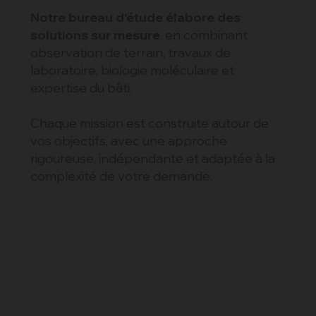
Notre bureau d’étude élabore des
solutions sur mesure
, en combinant
observation de terrain, travaux de
laboratoire, biologie moléculaire et
expertise du bâti.
Chaque mission est construite autour de
vos objectifs, avec une approche
rigoureuse, indépendante et adaptée à la
complexité de votre demande.