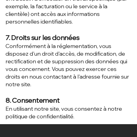
exemple, la facturation ou le service à la
clientèle) ont accès aux informations
personnelles identifiables.
7. Droits sur les données
Conformément à la réglementation, vous
disposez d'un droit d'accès, de modification, de
rectification et de suppression des données qui
vous concernent. Vous pouvez exercer ces
droits en nous contactant à l'adresse fournie sur
notre site.
8. Consentement
En utilisant notre site, vous consentez à notre
politique de confidentialité.