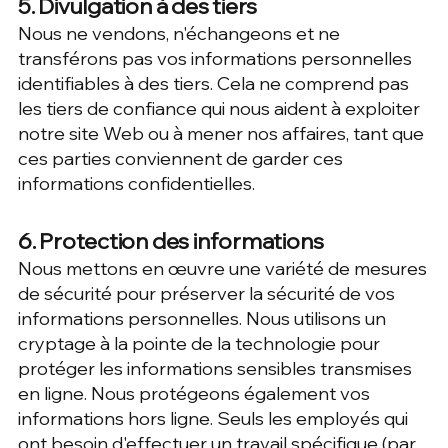
5. Divulgation à des tiers
Nous ne vendons, n'échangeons et ne
transférons pas vos informations personnelles
identifiables à des tiers. Cela ne comprend pas
les tiers de confiance qui nous aident à exploiter
notre site Web ou à mener nos affaires, tant que
ces parties conviennent de garder ces
informations confidentielles.
6. Protection des informations
Nous mettons en œuvre une variété de mesures
de sécurité pour préserver la sécurité de vos
informations personnelles. Nous utilisons un
cryptage à la pointe de la technologie pour
protéger les informations sensibles transmises
en ligne. Nous protégeons également vos
informations hors ligne. Seuls les employés qui
ont besoin d'effectuer un travail spécifique (par