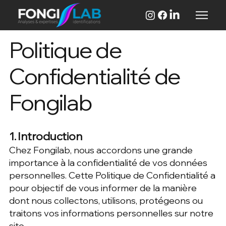
Politique de
Confidentialité de
Fongilab
1. Introduction
Chez Fongilab, nous accordons une grande
importance à la confidentialité de vos données
personnelles. Cette Politique de Confidentialité a
pour objectif de vous informer de la manière
dont nous collectons, utilisons, protégeons ou
traitons vos informations personnelles sur notre
site.