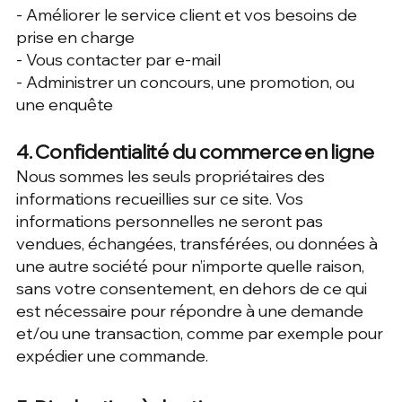
- Améliorer le service client et vos besoins de
prise en charge
- Vous contacter par e-mail
- Administrer un concours, une promotion, ou
une enquête
4. Confidentialité du commerce en ligne
Nous sommes les seuls propriétaires des
informations recueillies sur ce site. Vos
informations personnelles ne seront pas
vendues, échangées, transférées, ou données à
une autre société pour n’importe quelle raison,
sans votre consentement, en dehors de ce qui
est nécessaire pour répondre à une demande
et/ou une transaction, comme par exemple pour
expédier une commande.