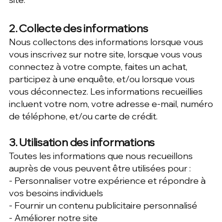
2. Collecte des informations
Nous collectons des informations lorsque vous
vous inscrivez sur notre site, lorsque vous vous
connectez à votre compte, faites un achat,
participez à une enquête, et/ou lorsque vous
vous déconnectez. Les informations recueillies
incluent votre nom, votre adresse e-mail, numéro
de téléphone, et/ou carte de crédit.
3. Utilisation des informations
Toutes les informations que nous recueillons
auprès de vous peuvent être utilisées pour :
- Personnaliser votre expérience et répondre à
vos besoins individuels
- Fournir un contenu publicitaire personnalisé
- Améliorer notre site