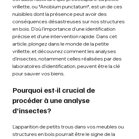
vrillette, ou *Anobium punctatum*, est un de ces 
nuisibles dont la présence peut avoir des 
conséquences désastreuses sur nos structures 
en bois. D'où l'importance d'une identification 
précise et d'une intervention rapide. Dans cet 
article, plongez dans le monde de la petite 
vrillette, et découvrez comment les analyses 
d'insectes, notamment celles réalisées par des 
laboratoires d'identification, peuvent être la clé 
pour sauver vos biens.
Pourquoi est-il crucial de 
procéder à une analyse 
d'insectes?
L'apparition de petits trous dans vos meubles ou 
structures en bois pourrait être le signe de la 