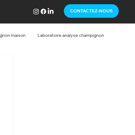
CONTACTEZ-NOUS
ignon maison
Laboratoire analyse champignon