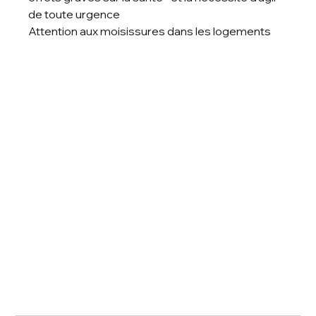
de toute urgence
Attention aux moisissures dans les logements