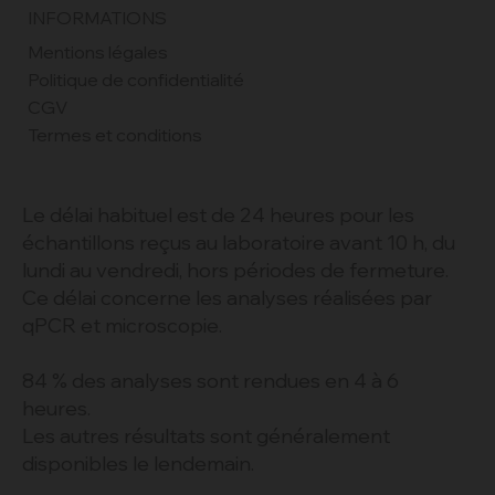
INFORMATIONS
Mentions légales
Politique de confidentialité
CGV
Termes et conditions
Le délai habituel est de 24 heures pour les
échantillons reçus au laboratoire avant 10 h, du
lundi au vendredi, hors périodes de fermeture.
Ce délai concerne les analyses réalisées par
qPCR et microscopie.
84 % des analyses sont rendues en 4 à 6
heures.
Les autres résultats sont généralement
disponibles le lendemain.